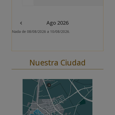
Ago 2026
Nada de 08/08/2026 a 10/08/2026.
Nuestra Ciudad