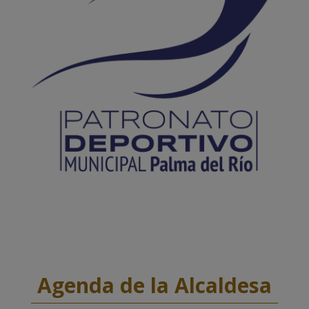
Agenda de la Alcaldesa