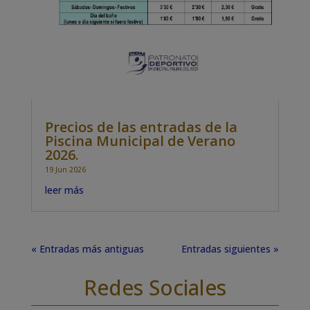
Precios de las entradas de la
Piscina Municipal de Verano
2026.
19 Jun 2026
leer más
« Entradas más antiguas
Entradas siguientes »
Redes Sociales