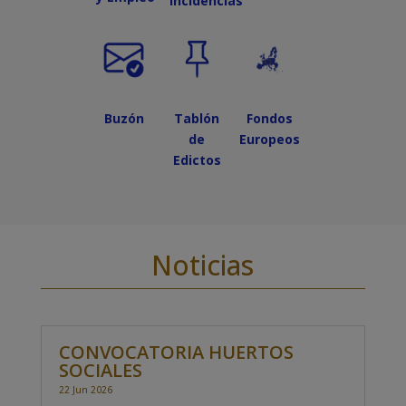
Incidencias
Buzón
Tablón
Fondos
de
Europeos
Edictos
Noticias
CONVOCATORIA HUERTOS
SOCIALES
22 Jun 2026