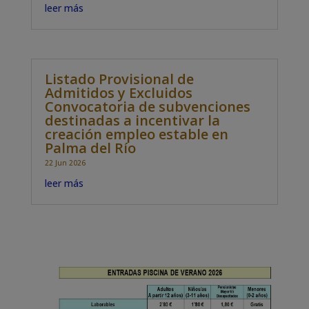
leer más
Listado Provisional de
Admitidos y Excluidos
Convocatoria de subvenciones
destinadas a incentivar la
creación empleo estable en
Palma del Río
22 Jun 2026
leer más