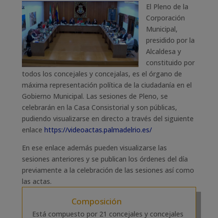
El Pleno de la
Corporación
Municipal,
presidido por la
Alcaldesa y
constituido por
todos los concejales y concejalas, es el órgano de
máxima representación política de la ciudadanía en el
Gobierno Municipal. Las sesiones de Pleno, se
celebrarán en la Casa Consistorial y son públicas,
pudiendo visualizarse en directo a través del siguiente
enlace
https://videoactas.palmadelrio.es/
En ese enlace además pueden visualizarse las
sesiones anteriores y se publican los órdenes del día
previamente a la celebración de las sesiones así como
las actas.
Composición
Está compuesto por 21 concejales y concejales