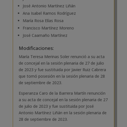
José Antonio Martínez Liñán
Ana Isabel Ramos Rodríguez
María Rosa Elías Rosa
Francisco Martínez Moreno
José Caamaño Martínez
Modificaciones:
María Teresa Merinas Soler renunció a su acta
de concejal en la sesión plenaria de 27 de julio
de 2023 y fue sustituida por Javier Ruiz Cabrera
que tomó posesión en la sesión plenaria de 28
de septiembre de 2023.
Esperanza Caro de la Barrera Martín renunción
a su acta de concejal en la sesión plenaria de 27
de julio de 2023 y fue sustituida por José
Antonio Martínez Liñán en la sesión plenaria de
28 de septiembre de 2023.