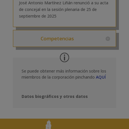
José Antonio Martínez Liñán renunció a su acta
de concejal en la sesión plenaria de 25 de
septiembre de 2025
Competencias
Se puede obtener más información sobre los
miembros de la corporación pinchando
AQUÍ
Datos biográficos y otros datos