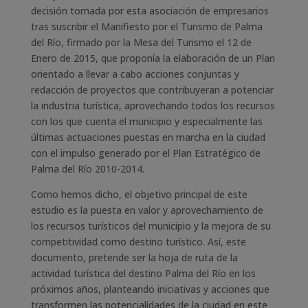
decisión tomada por esta asociación de empresarios
tras suscribir el Manifiesto por el Turismo de Palma
del Río, firmado por la Mesa del Turismo el 12 de
Enero de 2015, que proponía la elaboración de un Plan
orientado a llevar a cabo acciones conjuntas y
redacción de proyectos que contribuyeran a potenciar
la industria turística, aprovechando todos los recursos
con los que cuenta el municipio y especialmente las
últimas actuaciones puestas en marcha en la ciudad
con el impulso generado por el Plan Estratégico de
Palma del Río 2010-2014.
Como hemos dicho, el objetivo principal de este
estudio es la puesta en valor y aprovechamiento de
los recursos turísticos del municipio y la mejora de su
competitividad como destino turístico. Así, este
documento, pretende ser la hoja de ruta de la
actividad turística del destino Palma del Río en los
próximos años, planteando iniciativas y acciones que
transformen las potencialidades de la ciudad en este