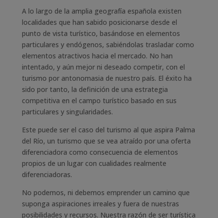
A lo largo de la amplia geografía española existen
localidades que han sabido posicionarse desde el
punto de vista turístico, basándose en elementos
particulares y endógenos, sabiéndolas trasladar como
elementos atractivos hacia el mercado. No han
intentado, y aún mejor ni deseado competir, con el
turismo por antonomasia de nuestro país. El éxito ha
sido por tanto, la definición de una estrategia
competitiva en el campo turístico basado en sus
particulares y singularidades.
Este puede ser el caso del turismo al que aspira Palma
del Río, un turismo que se vea atraído por una oferta
diferenciadora como consecuencia de elementos
propios de un lugar con cualidades realmente
diferenciadoras.
No podemos, ni debemos emprender un camino que
suponga aspiraciones irreales y fuera de nuestras
posibilidades y recursos. Nuestra razón de ser turística