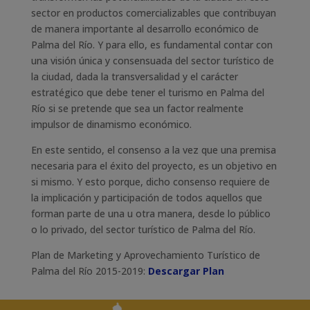
sector en productos comercializables que contribuyan
de manera importante al desarrollo económico de
Palma del Río. Y para ello, es fundamental contar con
una visión única y consensuada del sector turístico de
la ciudad, dada la transversalidad y el carácter
estratégico que debe tener el turismo en Palma del
Río si se pretende que sea un factor realmente
impulsor de dinamismo económico.
En este sentido, el consenso a la vez que una premisa
necesaria para el éxito del proyecto, es un objetivo en
si mismo. Y esto porque, dicho consenso requiere de
la implicación y participación de todos aquellos que
forman parte de una u otra manera, desde lo público
o lo privado, del sector turístico de Palma del Río.
Plan de Marketing y Aprovechamiento Turístico de
Palma del Río 2015-2019:
Descargar Plan