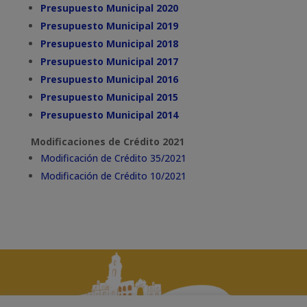
Presupuesto Municipal 2020
Presupuesto Municipal 2019
Presupuesto Municipal 2018
Presupuesto Municipal 2017
Presupuesto Municipal 2016
Presupuesto Municipal 2015
Presupuesto Municipal 2014
Modificaciones de Crédito 2021
Modificación de Crédito 35/2021
Modificación de Crédito 10/2021