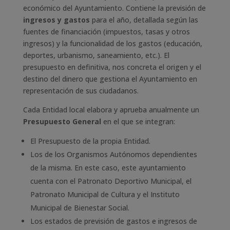
económico del Ayuntamiento. Contiene la previsión de
ingresos y gastos
para el año, detallada según las
fuentes de financiación (impuestos, tasas y otros
ingresos) y la funcionalidad de los gastos (educación,
deportes, urbanismo, saneamiento, etc.). El
presupuesto en definitiva, nos concreta el origen y el
destino del dinero que gestiona el Ayuntamiento en
representación de sus ciudadanos.
Cada Entidad local elabora y aprueba anualmente un
Presupuesto General
en el que se integran:
El Presupuesto de la propia Entidad.
Los de los Organismos Autónomos dependientes
de la misma. En este caso, este ayuntamiento
cuenta con el Patronato Deportivo Municipal, el
Patronato Municipal de Cultura y el Instituto
Municipal de Bienestar Social.
Los estados de previsión de gastos e ingresos de