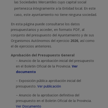
las Sociedades Mercantiles cuyo capital social
pertenezca íntegramente a la Entidad local. En este
caso, este ayuntamiento no tiene ninguna sociedad.
En esta página puede consultarse los datos
presupuestarios y acceder, en formato PDF, al
conjunto del presupuesto del Ayuntamiento y de sus
Organismos Autónomos del ejercicio
2026
, así como
el de ejercicios anteriores.
Aprobación del Presupuesto General
– Anuncio de la aprobación inicial del presupuesto
en el Boletin Oficial de la Provincia.
Ver
documento
– Exposición pública aprobación inicial del
presupuesto.
Ver publicación
– Anuncio de la aprobacion definitiva del
presupuesto en el Boletin Oficial de la Provincia.
Ver Documento