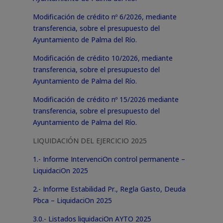
Modificación de crédito nº 6/2026, mediante
transferencia, sobre el presupuesto del
Ayuntamiento de Palma del Río.
Modificación de crédito 10/2026, mediante
transferencia, sobre el presupuesto del
Ayuntamiento de Palma del Río.
Modificación de crédito nº 15/2026 mediante
transferencia, sobre el presupuesto del
Ayuntamiento de Palma del Río.
LIQUIDACIÓN DEL EJERCICIO 2025
1.- Informe IntervenciOn control permanente –
LiquidaciOn 2025
2.- Informe Estabilidad Pr., Regla Gasto, Deuda
Pbca – LiquidaciOn 2025
3.0.- Listados liquidaciOn AYTO 2025