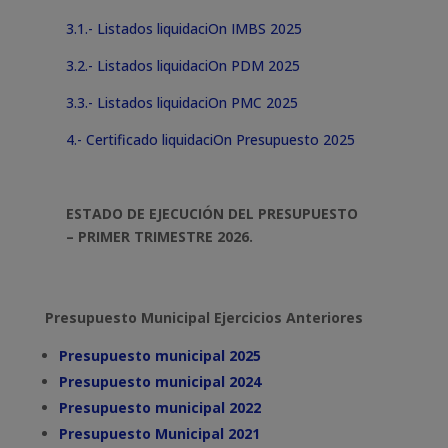
3.1.- Listados liquidaciOn IMBS 2025
3.2.- Listados liquidaciOn PDM 2025
3.3.- Listados liquidaciOn PMC 2025
4.- Certificado liquidaciOn Presupuesto 2025
ESTADO DE EJECUCIÓN DEL PRESUPUESTO
– PRIMER TRIMESTRE 2026.
Presupuesto Municipal Ejercicios Anteriores
Presupuesto municipal 2025
Presupuesto municipal 2024
Presupuesto municipal 2022
Presupuesto Municipal 2021