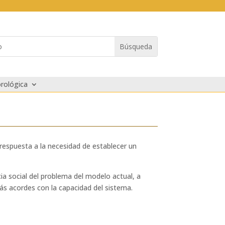
rológica
 respuesta a la necesidad de establecer un
ia social del problema del modelo actual, a
ás acordes con la capacidad del sistema.