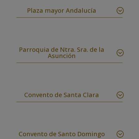
Plaza mayor Andalucía
Parroquia de Ntra. Sra. de la
Asunción
Convento de Santa Clara
Convento de Santo Domingo