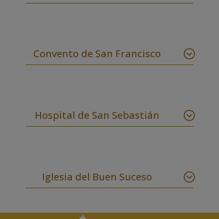
Convento de San Francisco
Hospital de San Sebastián
Iglesia del Buen Suceso