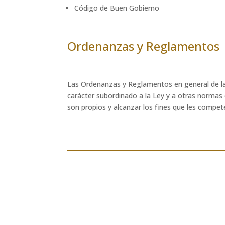
Código de Buen Gobierno
Ordenanzas y Reglamentos
Las Ordenanzas y Reglamentos en general de las
carácter subordinado a la Ley y a otras normas d
son propios y alcanzar los fines que les compet