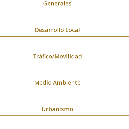
Generales
Desarrollo Local
Tráfico/Movilidad
Medio Ambiente
Urbanismo