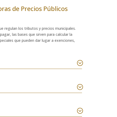
ras de Precios Públicos
e regulan los tributos y precios municipales.
agar, las bases que sirven para calcular la
speciales que pueden dar lugar a exenciones,