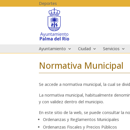
Skip to content
Deportes
Ayuntamiento
Ciudad
Servicios
Normativa Municipal
Se accede a normativa municipal, la cual se di
La normativa municipal, habitualmente denomin
y con validez dentro del municipio.
En este sitio de la web, se puede consultar la
Ordenanzas y Reglamentos Municipales
Ordenanzas Fiscales y Precios Públicos