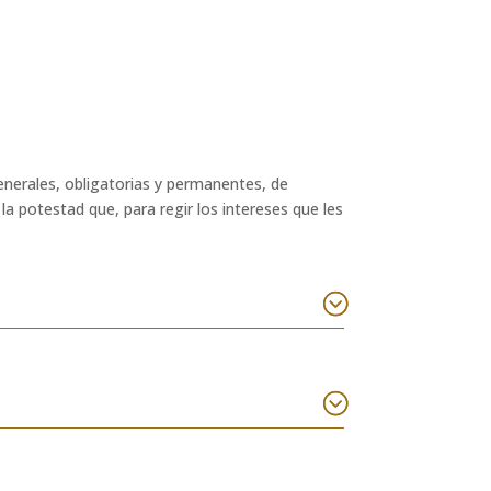
nerales, obligatorias y permanentes, de
la potestad que, para regir los intereses que les