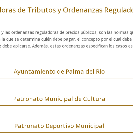
oras de Tributos y Ordenanzas Regulado
 y las ordenanzas reguladoras de precios públicos, son las normas qu
 la que se determina quién debe pagar, el concepto por el cual debe p
ue debe aplicarse. Además, estas ordenanzas especifican los casos e
Ayuntamiento de Palma del Río
Patronato Municipal de Cultura
Patronato Deportivo Municipal