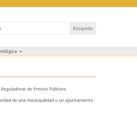
rológica
 Reguladoras de Precios Públcios.
oridad de una municipalidad o un ayuntamiento