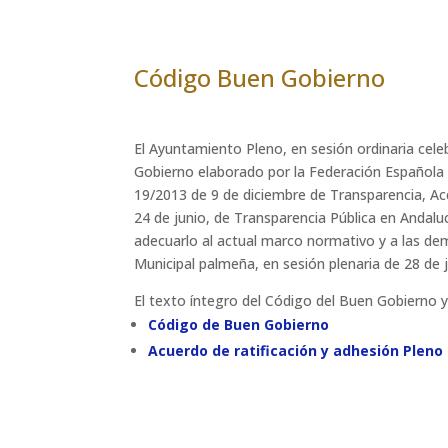
Código Buen Gobierno
El Ayuntamiento Pleno, en sesión ordinaria cel
Gobierno elaborado por la Federación Española 
19/2013 de 9 de diciembre de Transparencia, Ac
24 de junio, de Transparencia Pública en Andal
adecuarlo al actual marco normativo y a las dem
Municipal palmeña, en sesión plenaria de 28 de 
El texto íntegro del Código del Buen Gobierno y
Código de Buen Gobierno
Acuerdo de ratificación y adhesión Pleno