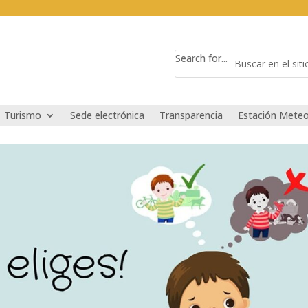
Search for...
Turismo
Sede electrónica
Transparencia
Estación Meteo