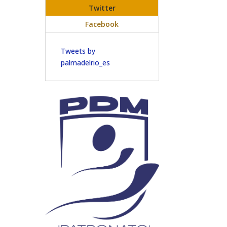
Twitter
Facebook
Tweets by
palmadelrio_es