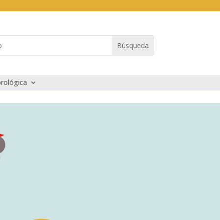
rológica