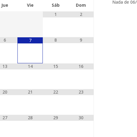
Nada de 06/
Jue
Vie
Sáb
Dom
1
2
6
8
9
7
13
14
15
16
20
21
22
23
27
28
29
30