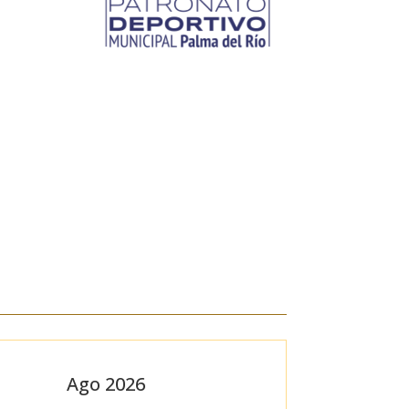
Ago 2026