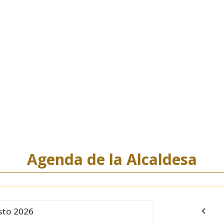
Agenda de la Alcaldesa
sto
2026