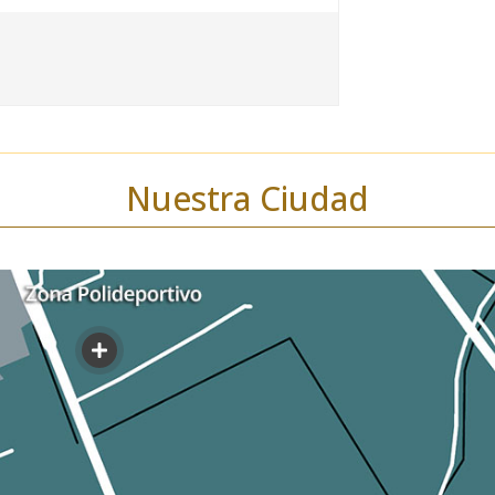
Nuestra Ciudad