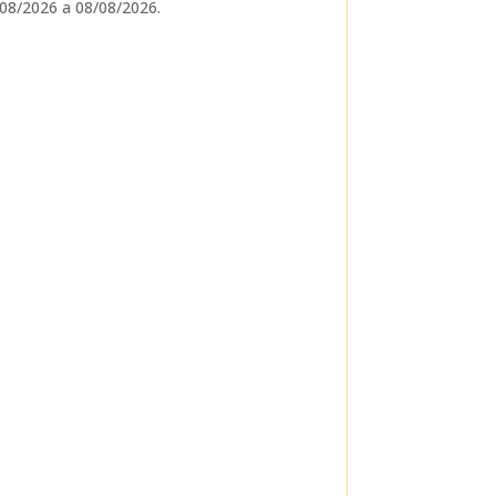
08/2026 a 08/08/2026.