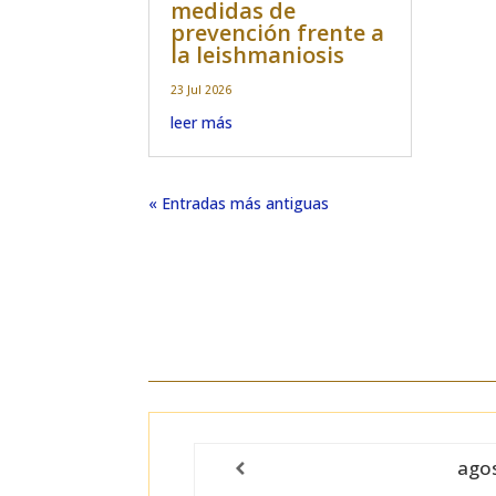
medidas de
prevención frente a
la leishmaniosis
23 Jul 2026
leer más
« Entradas más antiguas
ago