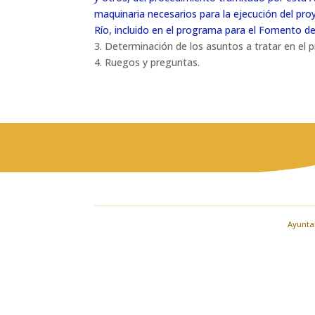
maquinaria necesarios para la ejecución del pro
Río, incluido en el programa para el Fomento d
3. Determinación de los asuntos a tratar en el 
4. Ruegos y preguntas.
Ayuntam