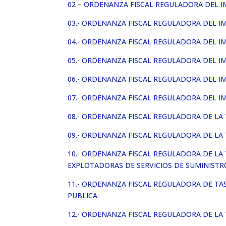
02 – ORDENANZA FISCAL REGULADORA DEL 
03.- ORDENANZA FISCAL REGULADORA DEL I
04.- ORDENANZA FISCAL REGULADORA DEL I
05.- ORDENANZA FISCAL REGULADORA DEL I
06.- ORDENANZA FISCAL REGULADORA DEL 
07.- ORDENANZA FISCAL REGULADORA DEL I
08.- ORDENANZA FISCAL REGULADORA DE LA 
09.- ORDENANZA FISCAL REGULADORA DE LA
10.- ORDENANZA FISCAL REGULADORA DE LA
EXPLOTADORAS DE SERVICIOS DE SUMINISTR
11.- ORDENANZA FISCAL REGULADORA DE TAS
PUBLICA.
12.- ORDENANZA FISCAL REGULADORA DE LA 