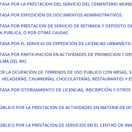
TASA POR LA PRESTACION DEL SERVICIO DEL CEMENTERIO MUNIC
 TASA POR EXPEDICIÓN DE DOCUMENTOS ADMINISTRATIVOS.
 TASA POR PRESTACION DE SERVICIO DE RETIRADA Y DEPOSITO
 PUBLICA, O POR OTRAS CAUSAS.
ASA POR EL SERVICIO DE EXPEDICIÓN DE LICENCIAS URBANÍSTIC
 TASA POR PARTICIPACION EN ACTIVIDADES DE PROMOCION Y D
LMA DEL RIO.
OR LA OCUPACIÓN DE TERRENOS DE USO PUBLICO CON MESAS, S
S, HELADERÍAS, CHURRERÍAS, CHOCOLATERÍAS, RESTAURANTES Y
 TASA POR OTORGAMIENTO DE LICENCIAS, INSCRIPCIÓN Y OTROS
ÚBLICO POR LA PRESTACION DE ACTIVIDADES EN MATERIA DE OC
ÚBLICO POR LA PRESTACIÓN DE SERVICIOS EN EL CENTRO DE IN