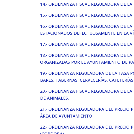
14.- ORDENANZA FISCAL REGULADORA DE LA 
15.- ORDENANZA FISCAL REGULADORA DE LA
16.- ORDENANZA FISCAL REGULADORA DE LA
ESTACIONADOS DEFECTUOSAMENTE EN LA VÍA
17.- ORDENANZA FISCAL REGULADORA DE LA T
18.- ORDENANZA FISCAL REGULADORA DE LA
ORGANIZADAS POR EL AYUNTAMIENTO DE PA
19.- ORDENANZA REGULADORA DE LA TASA P
BARES, TABERNAS, CERVECERÍAS, CAFETERÍA
20.- ORDENANZA FISCAL REGULADORA DE LA
DE ANIMALES.
21.- ORDENANZA REGULADORA DEL PRECIO P
ÁREA DE AYUNTAMIENTO
22.- ORDENANZA REGULADORA DEL PRECIO P
(CORDOBA).