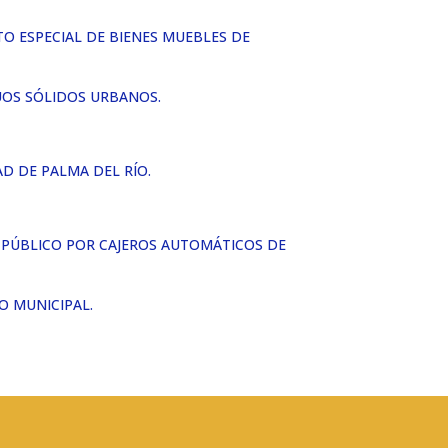
TO ESPECIAL DE BIENES MUEBLES DE
DUOS SÓLIDOS URBANOS.
AD DE PALMA DEL RÍO.
 PÚBLICO POR CAJEROS AUTOMÁTICOS DE
O MUNICIPAL.