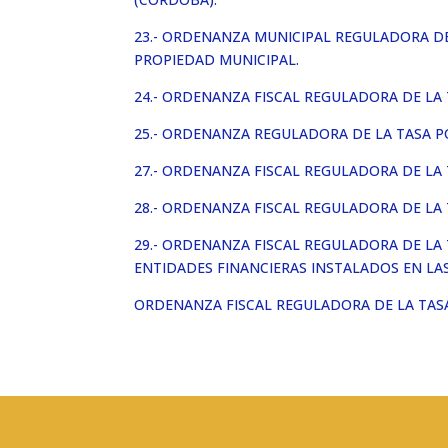
23.- ORDENANZA MUNICIPAL REGULADORA DE 
PROPIEDAD MUNICIPAL.
24.- ORDENANZA FISCAL REGULADORA DE LA 
25.- ORDENANZA REGULADORA DE LA TASA 
27.- ORDENANZA FISCAL REGULADORA DE LA 
28.- ORDENANZA FISCAL REGULADORA DE LA
29.- ORDENANZA FISCAL REGULADORA DE LA
ENTIDADES FINANCIERAS INSTALADOS EN LA
ORDENANZA FISCAL REGULADORA DE LA TASA 