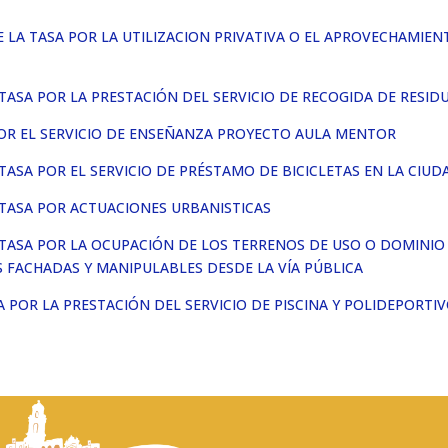
LA TASA POR LA UTILIZACION PRIVATIVA O EL APROVECHAMIEN
TASA POR LA PRESTACIÓN DEL SERVICIO DE RECOGIDA DE RESI
POR EL SERVICIO DE ENSEÑANZA PROYECTO AULA MENTOR
TASA POR EL SERVICIO DE PRÉSTAMO DE BICICLETAS EN LA CIUD
 TASA POR ACTUACIONES URBANISTICAS
 TASA POR LA OCUPACIÓN DE LOS TERRENOS DE USO O DOMINIO
S FACHADAS Y MANIPULABLES DESDE LA VÍA PÚBLICA
POR LA PRESTACIÓN DEL SERVICIO DE PISCINA Y POLIDEPORTIV