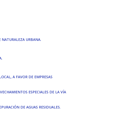
E NATURALEZA URBANA.
A.
LOCAL, A FAVOR DE EMPRESAS
OVECHAMIENTOS ESPECIALES DE LA VÍA
EPURACIÓN DE AGUAS RESIDUALES.