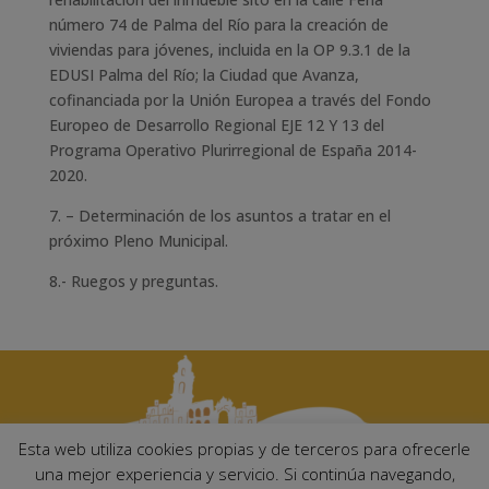
número 74 de Palma del Río para la creación de
viviendas para jóvenes, incluida en la OP 9.3.1 de la
EDUSI Palma del Río; la Ciudad que Avanza,
cofinanciada por la Unión Europea a través del Fondo
Europeo de Desarrollo Regional EJE 12 Y 13 del
Programa Operativo Plurirregional de España 2014-
2020.
7. – Determinación de los asuntos a tratar en el
próximo Pleno Municipal.
8.- Ruegos y preguntas.
Esta web utiliza cookies propias y de terceros para ofrecerle
una mejor experiencia y servicio. Si continúa navegando,