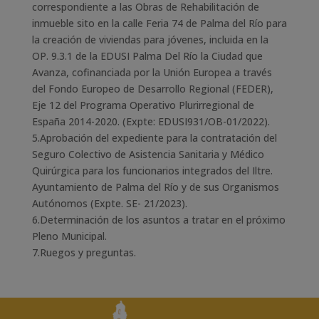
correspondiente a las Obras de Rehabilitación de
inmueble sito en la calle Feria 74 de Palma del Río para
la creación de viviendas para jóvenes, incluida en la
OP. 9.3.1 de la EDUSI Palma Del Río la Ciudad que
Avanza, cofinanciada por la Unión Europea a través
del Fondo Europeo de Desarrollo Regional (FEDER),
Eje 12 del Programa Operativo Plurirregional de
España 2014-2020. (Expte: EDUSI931/OB-01/2022).
5.Aprobación del expediente para la contratación del
Seguro Colectivo de Asistencia Sanitaria y Médico
Quirúrgica para los funcionarios integrados del Iltre.
Ayuntamiento de Palma del Río y de sus Organismos
Autónomos (Expte. SE- 21/2023).
6.Determinación de los asuntos a tratar en el próximo
Pleno Municipal.
7.Ruegos y preguntas.