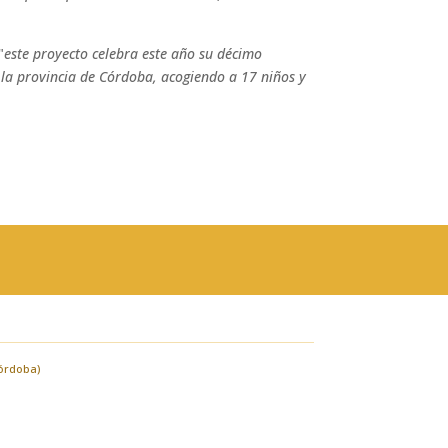
"
este proyecto celebra este año su décimo
 la provincia de Córdoba, acogiendo a 17 niños y
Córdoba)