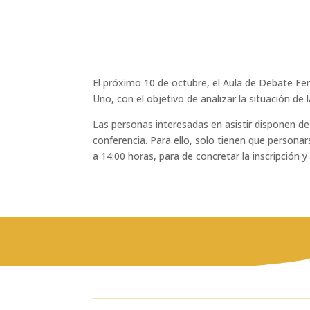
El próximo 10 de octubre, el Aula de Debate Fe
Uno, con el objetivo de analizar la situación de
Las personas interesadas en asistir disponen de
conferencia. Para ello, solo tienen que persona
a 14:00 horas, para de concretar la inscripción y