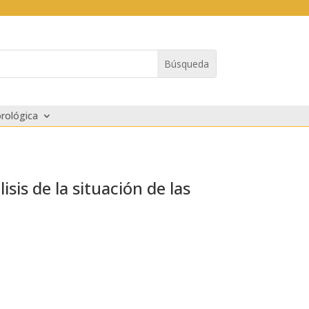
rológica
sis de la situación de las