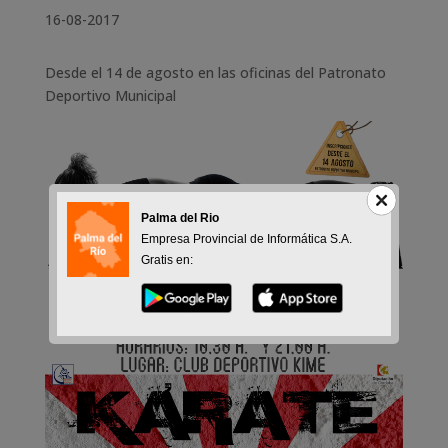
16-08-2017
Desde el 14 de agosto en las oficinas del Patronato
Deportivo Municipal
Palma del Rio
Empresa Provincial de Informática S.A.
Gratis en: