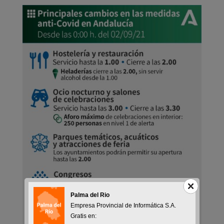
Palma del Rio
Empresa Provincial de Informática S.A.
Gratis en: