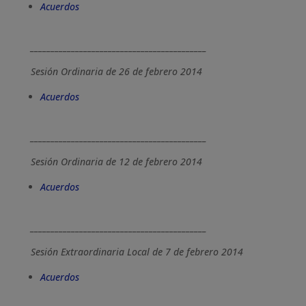
Acuerdos
___________________________________________
Sesión Ordinaria de 26 de febrero 2014
Acuerdos
___________________________________________
Sesión Ordinaria de 12 de febrero 2014
Acuerdos
___________________________________________
Sesión Extraordinaria Local de 7 de febrero 2014
Acuerdos