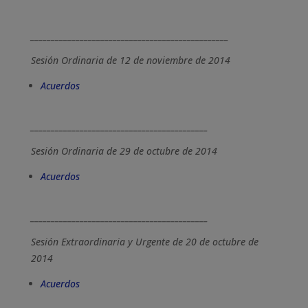
________________________________________________
Sesión Ordinaria de 12 de noviembre de 2014
Acuerdos
___________________________________________
Sesión Ordinaria de 29 de octubre de 2014
Acuerdos
___________________________________________
Sesión Extraordinaria y Urgente de 20 de octubre de
2014
Acuerdos