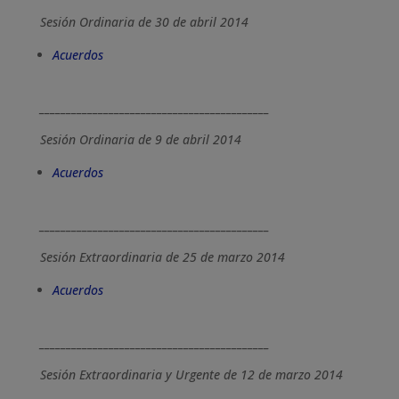
Sesión Ordinaria de 30 de abril 2014
Acuerdos
___________________________________________
Sesión Ordinaria de 9 de abril 2014
Acuerdos
___________________________________________
Sesión Extraordinaria de 25 de marzo 2014
Acuerdos
___________________________________________
Sesión Extraordinaria y Urgente de 12 de marzo 2014