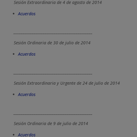
Sesión Extraordinaria de 4 de agosto de 2014
Acuerdos
___________________________________________
Sesión Ordinaria de 30 de julio de 2014
Acuerdos
___________________________________________
Sesión Extraordinaria y Urgente de 24 de julio de 2014
Acuerdos
___________________________________________
Sesión Ordinaria de 9 de julio de 2014
Acuerdos