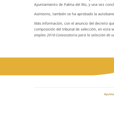
Ayuntamiento de Palma del Río, y una vez conclui
Asimismo, también se ha aprobado la autobarema
Más información, con el anuncio del decreto que 
composición del tribunal de selección, en esta 
empleo 2018-Convocatoria para la selección de un
Ayuntam