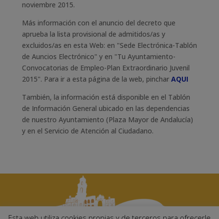
noviembre 2015.
Más información con el anuncio del decreto que
aprueba la lista provisional de admitidos/as y
excluidos/as en esta Web: en "Sede Electrónica-Tablón
de Auncios Electrónico" y en "Tu Ayuntamiento-
Convocatorias de Empleo-Plan Extraordinario Juvenil
2015". Para ir a esta página de la web, pinchar
AQUI
También, la información está disponible en el Tablón
de Información General ubicado en las dependencias
de nuestro Ayuntamiento (Plaza Mayor de Andalucía)
y en el Servicio de Atención al Ciudadano.
Esta web utiliza cookies propias y de terceros para ofrecerle