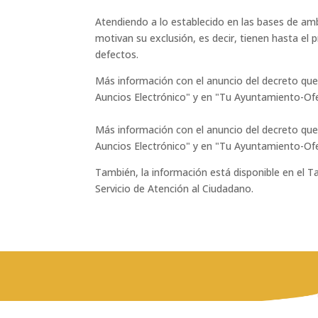
Atendiendo a lo establecido en las bases de amb
motivan su exclusión, es decir, tienen hasta el
defectos.
Más información con el anuncio del decreto que 
Auncios Electrónico" y en "Tu Ayuntamiento-Ofert
Más información con el anuncio del decreto que 
Auncios Electrónico" y en "Tu Ayuntamiento-Ofe
También, la información está disponible en el 
Servicio de Atención al Ciudadano.