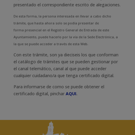
presentado el correspondiente escrito de alegaciones.
De esta forma,
la persona interesada en llevar a cabo dicho
trámite, que hasta ahora solo se podía presentar de
forma
presencial en el Registro General de Entrada de este
Ayuntamiento, puede hacerlo por la vía de la Sede
Electrónica, a
la que se puede acceder a través de esta Web.
Con este trámite, son ya dieciseis los que conforman
el catálogo de trámites que se pueden gestionar por
el canal telemático, canal al que puede acceder
cualquier cuidadano/a que tenga certificado digital.
Para informarse de como se puede obtener el
certificado digital, pinchar
AQUI
.