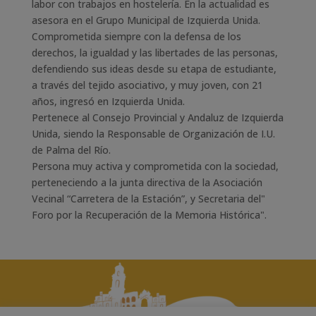
labor con trabajos en hostelería. En la actualidad es
asesora en el Grupo Municipal de Izquierda Unida.
Comprometida siempre con la defensa de los
derechos, la igualdad y las libertades de las personas,
defendiendo sus ideas desde su etapa de estudiante,
a través del tejido asociativo, y muy joven, con 21
años, ingresó en Izquierda Unida.
Pertenece al Consejo Provincial y Andaluz de Izquierda
Unida, siendo la Responsable de Organización de I.U.
de Palma del Río.
Persona muy activa y comprometida con la sociedad,
perteneciendo a la junta directiva de la Asociación
Vecinal “Carretera de la Estación”, y Secretaria del"
Foro por la Recuperación de la Memoria Histórica".