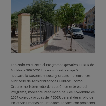
Teniendo en cuenta el Programa Operativo FEDER de
Andalucía 2007-2013, y en concreto el eje 5
"Desarrollo Sostenible Local y Urbano", el entonces
Ministerio de Administraciones Públicas, como
Organismo Intermedio de gestión de este eje del
Programa, mediante Resolución de 7 de noviembre de
2007 convoca ayudas del FEDER para el desarrollo de
iniciativas urbanas de Entidades Locales con población