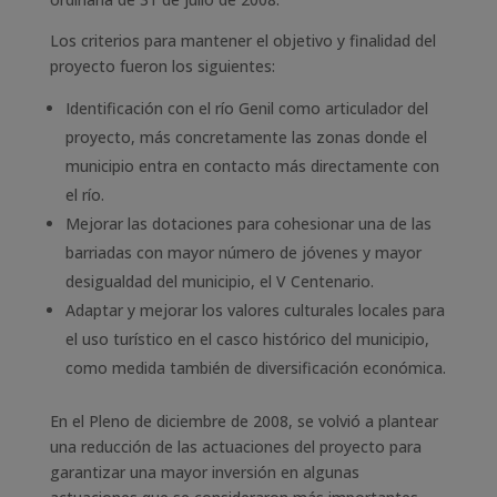
Los criterios para mantener el objetivo y finalidad del
proyecto fueron los siguientes:
Identificación con el río Genil como articulador del
proyecto, más concretamente las zonas donde el
municipio entra en contacto más directamente con
el río.
Mejorar las dotaciones para cohesionar una de las
barriadas con mayor número de jóvenes y mayor
desigualdad del municipio, el V Centenario.
Adaptar y mejorar los valores culturales locales para
el uso turístico en el casco histórico del municipio,
como medida también de diversificación económica.
En el Pleno de diciembre de 2008, se volvió a plantear
una reducción de las actuaciones del proyecto para
garantizar una mayor inversión en algunas