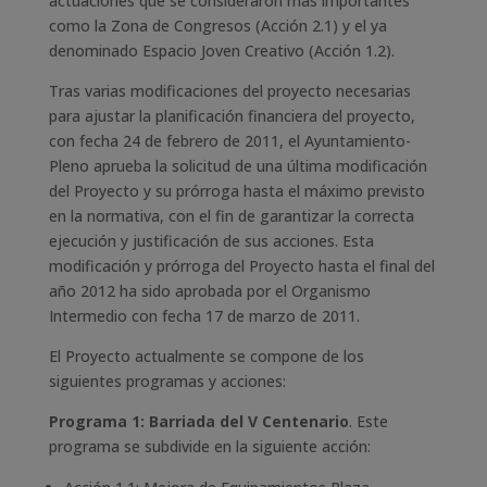
actuaciones que se consideraron más importantes
como la Zona de Congresos (Acción 2.1) y el ya
denominado Espacio Joven Creativo (Acción 1.2).
Tras varias modificaciones del proyecto necesarias
para ajustar la planificación financiera del proyecto,
con fecha 24 de febrero de 2011, el Ayuntamiento-
Pleno aprueba la solicitud de una última modificación
del Proyecto y su prórroga hasta el máximo previsto
en la normativa, con el fin de garantizar la correcta
ejecución y justificación de sus acciones. Esta
modificación y prórroga del Proyecto hasta el final del
año 2012 ha sido aprobada por el Organismo
Intermedio con fecha 17 de marzo de 2011.
El Proyecto actualmente se compone de los
siguientes programas y acciones:
Programa 1: Barriada del V Centenario
. Este
programa se subdivide en la siguiente acción: