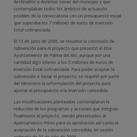
destinados a distintas zonas del municipio y que
contemplaban todos los ámbitos de actuación
posibles de la convocatoria con un presupuesto inicial
que superaba los 7 millones de euros de inversión
total cofinanciada.
El 13 de junio de 2008, se resuelve la concesión de
subvención para el proyecto que presentó el Iltre.
Ayuntamiento de Palma del Río, aunque por una
cantidad algo inferior a los 5 millones de euros de
inversión total cofinanciada. Para poder aceptar la
subvención e iniciar el proyecto, se requirió por parte
del Ministerio la reformulación del proyecto para
ajustar el presupuesto a la inversión concedida.
Las modificaciones planteadas contemplaron la
reducción de los programas y acciones que integran
finalmente el proyecto, siendo presentados al
Ayuntamiento-Pleno para su aprobación así como la
aceptación de la subvención concedida, en sesión
ordinaria de 31 de julio de 2008.