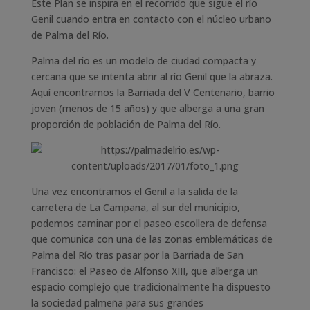
Este Plan se inspira en el recorrido que sigue el río
Genil cuando entra en contacto con el núcleo urbano
de Palma del Río.
Palma del río es un modelo de ciudad compacta y
cercana que se intenta abrir al río Genil que la abraza.
Aquí encontramos la Barriada del V Centenario, barrio
joven (menos de 15 años) y que alberga a una gran
proporción de población de Palma del Río.
Una vez encontramos el Genil a la salida de la
carretera de La Campana, al sur del municipio,
podemos caminar por el paseo escollera de defensa
que comunica con una de las zonas emblemáticas de
Palma del Río tras pasar por la Barriada de San
Francisco: el Paseo de Alfonso XIII, que alberga un
espacio complejo que tradicionalmente ha dispuesto
la sociedad palmeña para sus grandes