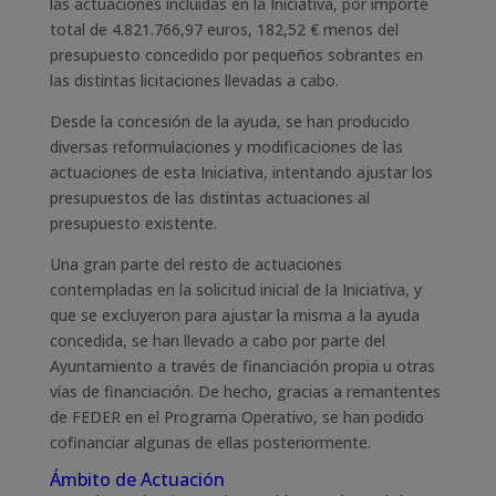
las actuaciones incluidas en la Iniciativa, por importe
total de 4.821.766,97 euros, 182,52 € menos del
presupuesto concedido por pequeños sobrantes en
las distintas licitaciones llevadas a cabo.
Desde la concesión de la ayuda, se han producido
diversas reformulaciones y modificaciones de las
actuaciones de esta Iniciativa, intentando ajustar los
presupuestos de las distintas actuaciones al
presupuesto existente.
Una gran parte del resto de actuaciones
contempladas en la solicitud inicial de la Iniciativa, y
que se excluyeron para ajustar la misma a la ayuda
concedida, se han llevado a cabo por parte del
Ayuntamiento a través de financiación propia u otras
vías de financiación. De hecho, gracias a remantentes
de FEDER en el Programa Operativo, se han podido
cofinanciar algunas de ellas posteriormente.
Ámbito de Actuación