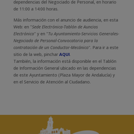
dependencias del Negociado de Personal, en horario
de 11:00 a 14:00 horas.
Más información con el anuncio de audiencia, en esta
Web: en "
Sede Electrónica-Tablón de Auncios
Electrónico
" y en "
Tu Ayuntamiento-Servicios Generales-
Negociado de Personal-Convocatoria para la
contratación de un Conductor-Mecánico
". Para ir a este
sitio de la web, pinchar
AQUI
.
También, la información está disponible en el Tablón
de Información General ubicado en las dependencias
de este Ayuntamiento (Plaza Mayor de Andalucía) y
en el Servicio de Atención al Ciudadano.