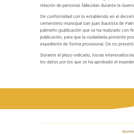
relación de personas fallecidas durante la Guerra
De conformidad con lo establecido en el decret
cementerio municipal San Juan Bautista de Palma
palmeño (publicación que se ha realizado con fe
publicación, para que la ciudadanía presente pos
expediente de forma provisional. De no present
Durante el plazo indicado, los/as interesados/
los datos por los que se ha aprobado el expedie
Ayuntam