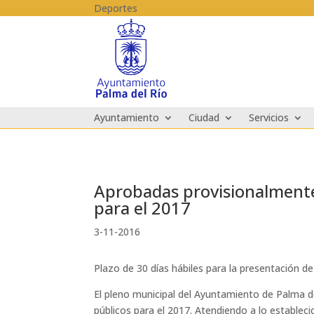
Skip to content
Deportes
Ayuntamiento
Ciudad
Servicios
Aprobadas provisionalmente 
para el 2017
3-11-2016
Plazo de 30 días hábiles para la presentación d
El pleno municipal del Ayuntamiento de Palma de
públicos para el 2017. Atendiendo a lo establec