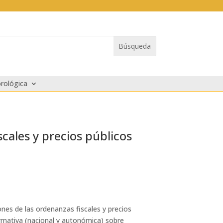
rológica
cales y precios públicos
nes de las ordenanzas fiscales y precios
ormativa (nacional y autonómica) sobre