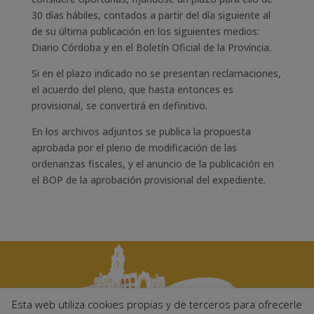
30 días hábiles, contados a partir del día siguiente al
de su última publicación en los siguientes medios:
Diario Córdoba y en el Boletín Oficial de la Provincia.
Si en el plazo indicado no se presentan reclamaciones,
el acuerdo del pleno, que hasta entonces es
provisional, se convertirá en definitivo.
En los archivos adjuntos se publica la propuesta
aprobada por el pleno de modificación de las
ordenanzas fiscales, y el anuncio de la publicación en
el BOP de la aprobación provisional del expediente.
Esta web utiliza cookies propias y de terceros para ofrecerle