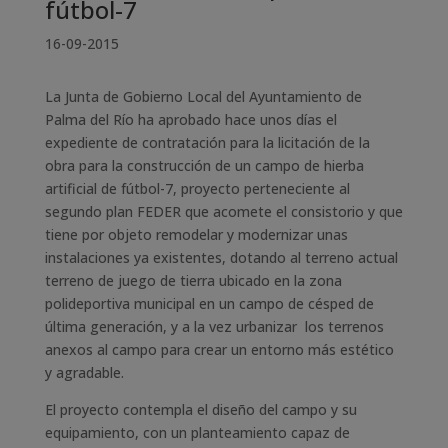
fútbol-7
16-09-2015
La Junta de Gobierno Local del Ayuntamiento de
Palma del Río ha aprobado hace unos días el
expediente de contratación para la licitación de la
obra para la construcción de un campo de hierba
artificial de fútbol-7, proyecto perteneciente al
segundo plan FEDER que acomete el consistorio y que
tiene por objeto remodelar y modernizar unas
instalaciones ya existentes, dotando al terreno actual
terreno de juego de tierra ubicado en la zona
polideportiva municipal en un campo de césped de
última generación, y a la vez urbanizar los terrenos
anexos al campo para crear un entorno más estético
y agradable.
El proyecto contempla el diseño del campo y su
equipamiento, con un planteamiento capaz de