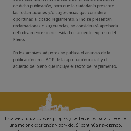
de dicha publicación, para que la ciudadanía presente
las reclamaciones y/o sugerencias que considere
oportunas al citado reglamento. Si no se presentan
reclamaciones o sugerencias, se considerará aprobada
definitivamente sin necesidad de acuerdo expreso del
Pleno.
En los archivos adjuntos se publica el a
nuncio de la
publicación en el BOP de la aprobación inicial, y el
a
cuerdo del pleno que incluye el texto del reglamento.
Esta web utiliza cookies propias y de terceros para ofrecerle
una mejor experiencia y servicio. Si continúa navegando,