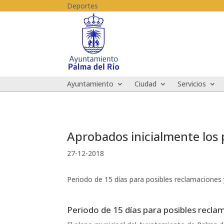
Skip to content
Deportes
Ayuntamiento
Ciudad
Servicios
Aprobados inicialmente los
27-12-2018
Periodo de 15 días para posibles reclamaciones
Periodo de 15 días para posibles recla