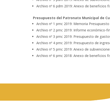
Archivo nº 6 pdm 2019: Anexo de beneficios fi
Presupuesto del Patronato Municipal de Cu
Archivo nº 1 pmc 2019: Memoria Presupuesto
Archivo nº 2 pmc 2019: Informe económico-fin
Archivo nº 3 pmc 2019: Presupuesto de gasto
Archivo nº 4 pmc 2019: Presupuesto de ingres
Archivo nº 5 pmc 2019: Anexo de subvencione
Archivo nº 6 pmc 2018: Anexo de beneficios fi