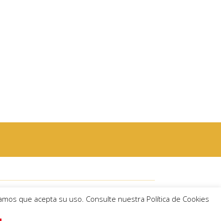
Córdoba)
eramos que acepta su uso. Consulte nuestra Política de Cookies