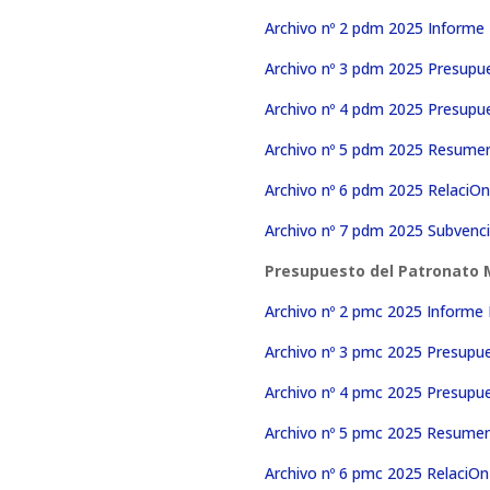
Archivo nº 2 pdm 2025 Informe
Archivo nº 3 pdm 2025 Presupu
Archivo nº 4 pdm 2025 Presupu
Archivo nº 5 pdm 2025 Resumen
Archivo nº 6 pdm 2025 RelaciO
Archivo nº 7 pdm 2025 Subvenci
Presupuesto del Patronato M
Archivo nº 2 pmc 2025 Informe
Archivo nº 3 pmc 2025 Presupu
Archivo nº 4 pmc 2025 Presupu
Archivo nº 5 pmc 2025 Resumen
Archivo nº 6 pmc 2025 RelaciO