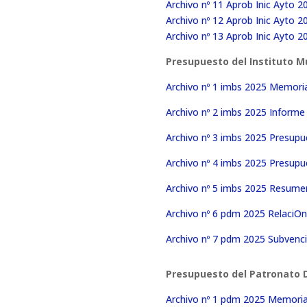
Archivo nº 11 Aprob Inic Ayto 2
Archivo nº 12 Aprob Inic Ayto 2
Archivo nº 13 Aprob Inic Ayto 
Presupuesto del Instituto Mu
Archivo nº 1 imbs 2025 Memoria
Archivo nº 2 imbs 2025 Inform
Archivo nº 3 imbs 2025 Presup
Archivo nº 4 imbs 2025 Presupu
Archivo nº 5 imbs 2025 Resume
Archivo nº 6 pdm 2025 RelaciO
Archivo nº 7 pdm 2025 Subvenci
Presupuesto del Patronato D
Archivo nº 1 pdm 2025 Memoria 