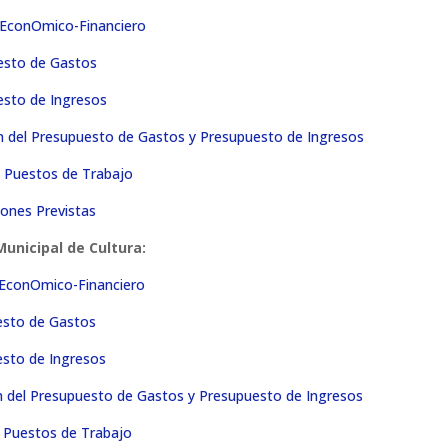
 EconOmico-Financiero
esto de Gastos
esto de Ingresos
 del Presupuesto de Gastos y Presupuesto de Ingresos
n Puestos de Trabajo
ones Previstas
unicipal de Cultura:
 EconOmico-Financiero
esto de Gastos
esto de Ingresos
 del Presupuesto de Gastos y Presupuesto de Ingresos
n Puestos de Trabajo