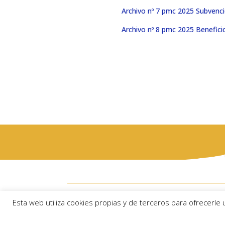
Archivo nº 7 pmc 2025 Subvenci
Archivo nº 8 pmc 2025 Beneficio
Ayuntam
Esta web utiliza cookies propias y de terceros para ofrecerle