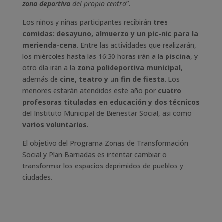
zona deportiva
del propio centro
”.
Los niños y niñas participantes recibirán
tres
comidas: desayuno, almuerzo y un pic-nic para la
merienda-cena
. Entre las actividades que realizarán,
los miércoles hasta las 16:30 horas irán a la
piscina
, y
otro día irán a la
zona polideportiva municipal
,
además de
cine, teatro y un fin de fiesta
. Los
menores estarán atendidos este año por
cuatro
profesoras tituladas en educación y dos técnicos
del Instituto Municipal de Bienestar Social, así como
varios voluntarios
.
El objetivo del Programa Zonas de Transformación
Social y Plan Barriadas es intentar cambiar o
transformar los espacios deprimidos de pueblos y
ciudades.