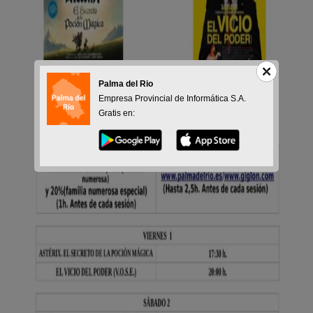
Palma del Rio
Empresa Provincial de Informática S.A.
Gratis en: