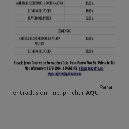
Para
entradas on-line, pinchar
AQUI