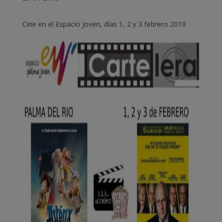
Cine en el Espacio Joven, días 1, 2 y 3 febrero 2019