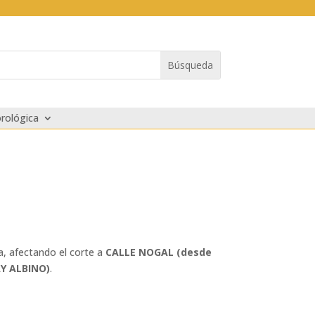
rológica
, afectando el corte a
CALLE NOGAL (desde
Y ALBINO)
.