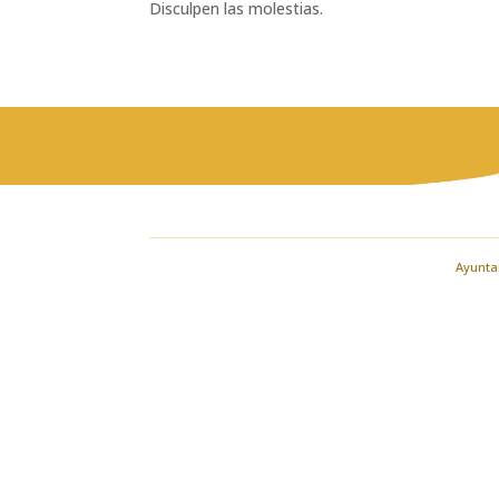
Disculpen las molestias.
Ayuntam