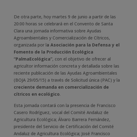
De otra parte, hoy martes 9 de junio a partir de las
20:00 horas se celebrará en el Convento de Santa
Clara una jornada informativa sobre Ayudas
Agroambientales y Comercialización de Cítricos,
organizada por l
a Asociación para la Defensa y el
Fomento de la Producción Ecológica
“PalmaEcológica”
, con el objetivo de ofrecer al
agricultor información concreta y detallada sobre las
reciente publicación de las Ayudas Agroambientales
(BOJA 29/05/15) a través de Solicitud única (PAC) y la
creciente demanda en comercialización de
cítricos en ecológico
.
Esta jornada contará con la presencia de Francisco
Casero Rodríguez, vocal del Comité Andaluz de
Agricultura Ecológica; Álvaro Barrera Fernández,
presidente del Servicio de Certificación del Comité
Andaluz de Agricultura Ecológica; José Francisco