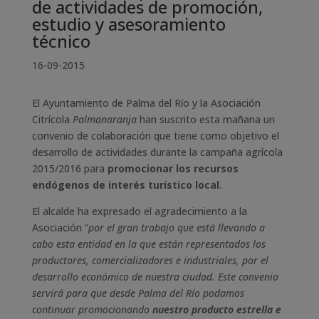
de actividades de promoción,
estudio y asesoramiento
técnico
16-09-2015
El Ayuntamiento de Palma del Río y la Asociación
Citrícola
Palmanaranja
han suscrito esta mañana un
convenio de colaboración que tiene como objetivo el
desarrollo de actividades durante la campaña agrícola
2015/2016 para
promocionar los recursos
endógenos de interés turístico local
.
El alcalde ha expresado el agradecimiento a la
Asociación “
por el gran trabajo que está llevando a
cabo esta entidad en la que están representados los
productores, comercializadores e industriales, por el
desarrollo económico de nuestra ciudad. Este convenio
servirá para que desde Palma del Río podamos
continuar promocionando
nuestro producto estrella e