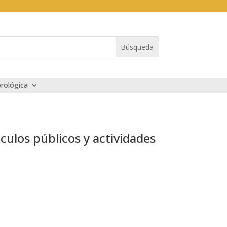
rológica
culos públicos y actividades