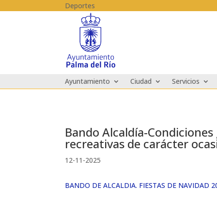
Skip to content
Deportes
Ayuntamiento
Ciudad
Servicios
Bando Alcaldía-Condiciones 
recreativas de carácter ocas
12-11-2025
BANDO DE ALCALDIA. FIESTAS DE NAVIDAD 2