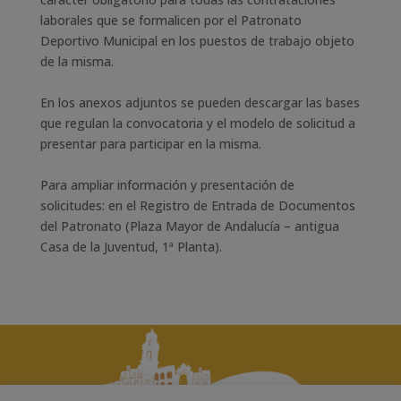
laborales que se formalicen por el Patronato
Deportivo Municipal en los puestos de trabajo objeto
de la misma.
En los anexos adjuntos se pueden descargar las bases
que regulan la convocatoria y el modelo de solicitud a
presentar para participar en la misma.
Para ampliar información y presentación de
solicitudes: en el Registro de Entrada de Documentos
del Patronato (Plaza Mayor de Andalucía – antigua
Casa de la Juventud, 1ª Planta).