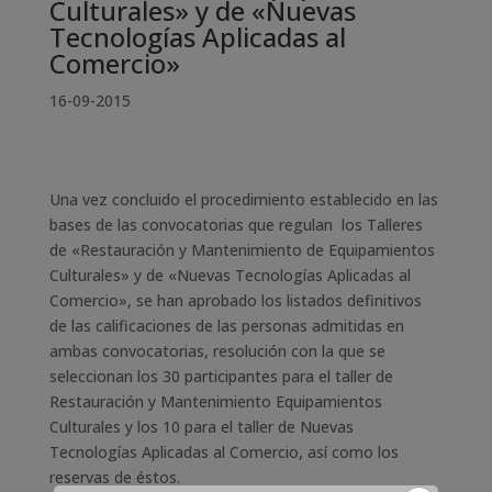
Culturales» y de «Nuevas
Tecnologías Aplicadas al
Comercio»
16-09-2015
Una vez concluido el procedimiento establecido en las
bases de las convocatorias que regulan los Talleres
de «Restauración y Mantenimiento de Equipamientos
Culturales» y de «Nuevas Tecnologías Aplicadas al
Comercio», se han aprobado los listados definitivos
de las calificaciones de las personas admitidas en
ambas convocatorias, resolución con la que se
seleccionan los 30 participantes para el taller de
Restauración y Mantenimiento Equipamientos
Culturales y los 10 para el taller de Nuevas
Tecnologías Aplicadas al Comercio, así como los
reservas de éstos.