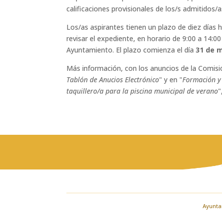
calificaciones provisionales de los/s admitidos/a
Los/as aspirantes tienen un plazo de diez días 
revisar el expediente, en horario de 9:00 a 14:
Ayuntamiento. El plazo comienza el día
31 de 
Más información, con los anuncios de la Comisió
Tablón de Anucios Electrónico
" y en "
Formación y
taquillero/a para la piscina municipal de verano
"
Ayuntam