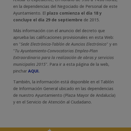
en la dependencias del Negociado de Personal de este
Ayuntamiento. El
plazo comienza el día 18 y
concluye el día 29 de septiembre
de 2015.
Más información con el anuncio del decreto que
aprueba las calificaciones provisionales en esta Web:
en "
Sede Electrónica-Tablón de Auncios Electrónico
" y en
"
Tu Ayuntamiento-Convocatorias Empleo-Plan
Extraordinario para la realización de obras y servicios
municipales 2015
". Para ir a esta página de la web,
pinchar
AQUI.
También, la información está disponible en el Tablón
de Información General ubicado en las dependencias
de nuestro Ayuntamiento (Plaza Mayor de Andalucía)
y en el Servicio de Atención al Ciudadano.