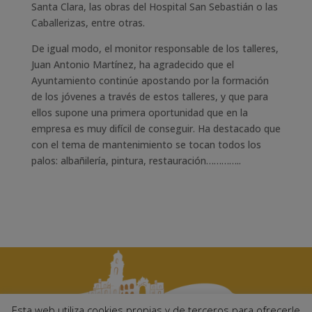
Santa Clara, las obras del Hospital San Sebastián o las
Caballerizas, entre otras.
De igual modo, el monitor responsable de los talleres,
Juan Antonio Martínez, ha agradecido que el
Ayuntamiento continúe apostando por la formación
de los jóvenes a través de estos talleres, y que para
ellos supone una primera oportunidad que en la
empresa es muy difícil de conseguir. Ha destacado que
con el tema de mantenimiento se tocan todos los
palos: albañilería, pintura, restauración…………..
Esta web utiliza cookies propias y de terceros para ofrecerle