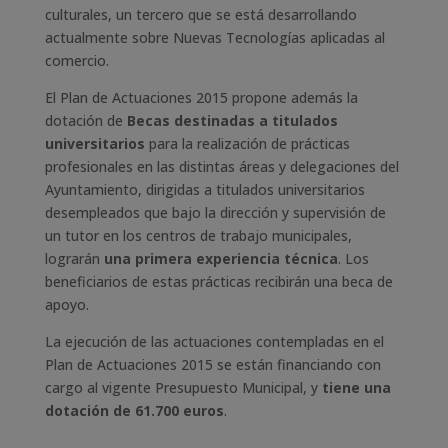
culturales, un tercero que se está desarrollando
actualmente sobre Nuevas Tecnologías aplicadas al
comercio.
El Plan de Actuaciones 2015 propone además la
dotación de
Becas destinadas a titulados
universitarios
para la realización de prácticas
profesionales en las distintas áreas y delegaciones del
Ayuntamiento, dirigidas a titulados universitarios
desempleados que bajo la dirección y supervisión de
un tutor en los centros de trabajo municipales,
lograrán
una primera experiencia técnica
. Los
beneficiarios de estas prácticas recibirán una beca de
apoyo.
La ejecución de las actuaciones contempladas en el
Plan de Actuaciones 2015 se están financiando con
cargo al vigente Presupuesto Municipal, y
tiene una
dotación de 61.700 euros
.