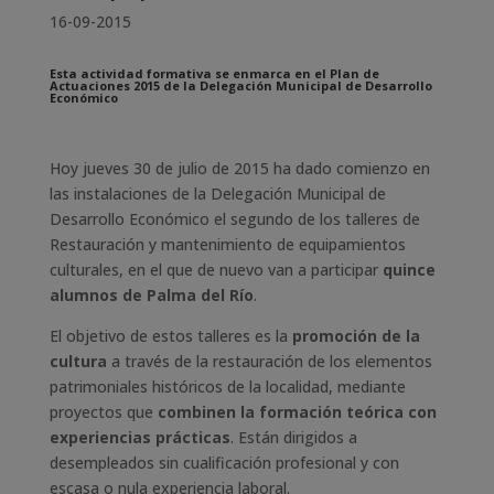
16-09-2015
Esta actividad formativa se enmarca en el Plan de
Actuaciones 2015 de la Delegación Municipal de Desarrollo
Económico
Hoy jueves 30 de julio de 2015 ha dado comienzo en
las instalaciones de la Delegación Municipal de
Desarrollo Económico el segundo de los talleres de
Restauración y mantenimiento de equipamientos
culturales, en el que de nuevo van a participar
quince
alumnos de Palma del Río
.
El objetivo de estos talleres es la
promoción de la
cultura
a través de la restauración de los elementos
patrimoniales históricos de la localidad, mediante
proyectos que
combinen la formación teórica con
experiencias prácticas
. Están dirigidos a
desempleados sin cualificación profesional y con
escasa o nula experiencia laboral.