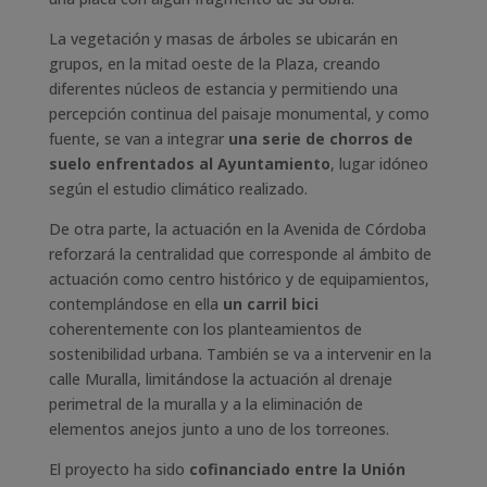
La vegetación y masas de árboles se ubicarán en
grupos, en la mitad oeste de la Plaza, creando
diferentes núcleos de estancia y permitiendo una
percepción continua del paisaje monumental, y como
fuente, se van a integrar
una serie de chorros de
suelo enfrentados al Ayuntamiento
, lugar idóneo
según el estudio climático realizado.
De otra parte, la actuación en la Avenida de Córdoba
reforzará la centralidad que corresponde al ámbito de
actuación como centro histórico y de equipamientos,
contemplándose en ella
un carril bici
coherentemente con los planteamientos de
sostenibilidad urbana. También se va a intervenir en la
calle Muralla, limitándose la actuación al drenaje
perimetral de la muralla y a la eliminación de
elementos anejos junto a uno de los torreones.
El proyecto ha sido
cofinanciado entre la Unión