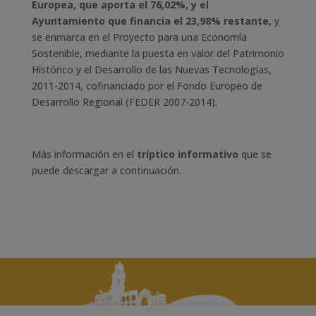
Europea, que aporta el 76,02%, y el
Ayuntamiento que financia el 23,98% restante,
y
se enmarca en el Proyecto para una Economía
Sostenible, mediante la puesta en valor del Patrimonio
Histórico y el Desarrollo de las Nuevas Tecnologías,
2011-2014, cofinanciado por el Fondo Europeo de
Desarrollo Regional (FEDER 2007-2014).
Más información en el
tríptico informativo
que se
puede descargar a continuación.