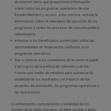
de internet único que proporcione información
sobre todos los programas operativos de ese
Estado Miembro y acceso a los mismos, incluida la
información sobre el calendario de ejecución de los
programas y todos los procesos de consulta pública
relacionados.
Informar a los beneficiarios potenciales sobre las
oportunidades de financiación conforme a los
programas operativos
Dar a conocer a los ciudadanos de la Unión el papel
y los logros de la política de cohesión y de los
Fondos por medio de medidas para aumentar la
visibilidad de los resultados y el impacto de los
acuerdos de asociación, los programas operativos y
las operaciones.
La información, comunicación y visibilidad de los
Fondos de la Unión Europea, se debe ajustar a dicho