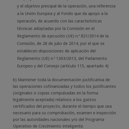
y el objetivo principal de la operación, una referencia
a la Unión Europea y al Fondo que da apoyo a la
operación, de acuerdo con las características
técnicas adoptadas por la Comisión en el
Reglamento de ejecución (UE) n.º 821/2014 de la
Comisión, de 28 de julio de 2014, por el que se
establecen disposiciones de aplicación del
Reglamento (UE) n.º 1303/2013, del Parlamento
Europeo y del Consejo (artículo 115, apartado 4)
b) Mantener toda la documentación justificativa de
las operaciones cofinanciadas y todos los justificantes
(originales o copias compulsadas en la forma
legalmente aceptada) relativos a los gastos
certificados del proyecto, durante el tiempo que sea
necesario para su comprobación, examen e inspección
por las autoridades nacionales y/o del Programa
Operativo de Crecimiento Inteligente.