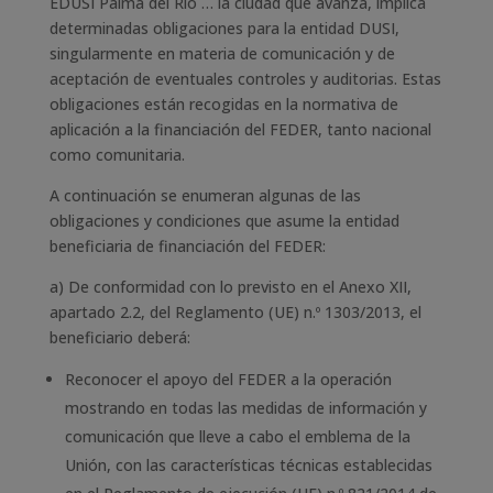
EDUSI Palma del Río … la ciudad que avanza, implica
determinadas obligaciones para la entidad DUSI,
singularmente en materia de comunicación y de
aceptación de eventuales controles y auditorias. Estas
obligaciones están recogidas en la normativa de
aplicación a la financiación del FEDER, tanto nacional
como comunitaria.
A continuación se enumeran algunas de las
obligaciones y condiciones que asume la entidad
beneficiaria de financiación del FEDER:
a) De conformidad con lo previsto en el Anexo XII,
apartado 2.2, del Reglamento (UE) n.º 1303/2013, el
beneficiario deberá:
Reconocer el apoyo del FEDER a la operación
mostrando en todas las medidas de información y
comunicación que lleve a cabo el emblema de la
Unión, con las características técnicas establecidas