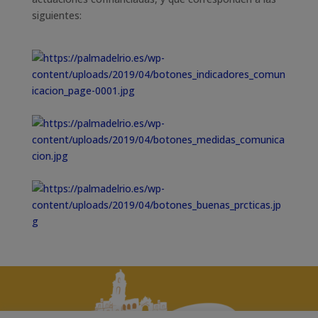
siguientes: