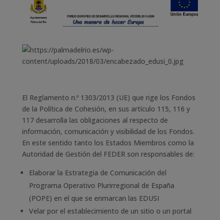
El Reglamento n.º 1303/2013 (UE) que rige los Fondos
de la Política de Cohesión, en sus artículo 115, 116 y
117 desarrolla las obligaciones al respecto de
información, comunicación y visibilidad de los Fondos.
En este sentido tanto los Estados Miembros como la
Autoridad de Gestión del FEDER son responsables de:
Elaborar la Estrategia de Comunicación del
Programa Operativo Plurirregional de España
(POPE) en el que se enmarcan las EDUSI
Velar por el establecimiento de un sitio o un portal