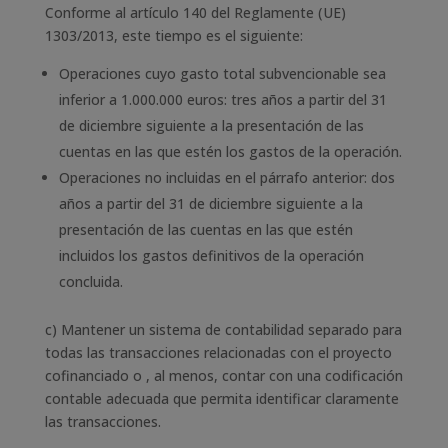
Conforme al artículo 140 del Reglamente (UE)
1303/2013, este tiempo es el siguiente:
Operaciones cuyo gasto total subvencionable sea
inferior a 1.000.000 euros: tres años a partir del 31
de diciembre siguiente a la presentación de las
cuentas en las que estén los gastos de la operación.
Operaciones no incluidas en el párrafo anterior: dos
años a partir del 31 de diciembre siguiente a la
presentación de las cuentas en las que estén
incluidos los gastos definitivos de la operación
concluida.
c) Mantener un sistema de contabilidad separado para
todas las transacciones relacionadas con el proyecto
cofinanciado o , al menos, contar con una codificación
contable adecuada que permita identificar claramente
las transacciones.