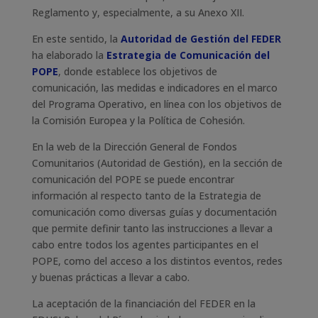
Reglamento y, especialmente, a su Anexo XII.
En este sentido, la
Autoridad de Gestión del FEDER
ha elaborado la
Estrategia de Comunicación del
POPE
, donde establece los objetivos de
comunicación, las medidas e indicadores en el marco
del Programa Operativo, en línea con los objetivos de
la Comisión Europea y la Política de Cohesión.
En la web de la Dirección General de Fondos
Comunitarios (Autoridad de Gestión), en la sección de
comunicación del POPE se puede encontrar
información al respecto tanto de la Estrategia de
comunicación como diversas guías y documentación
que permite definir tanto las instrucciones a llevar a
cabo entre todos los agentes participantes en el
POPE, como del acceso a los distintos eventos, redes
y buenas prácticas a llevar a cabo.
La aceptación de la financiación del FEDER en la