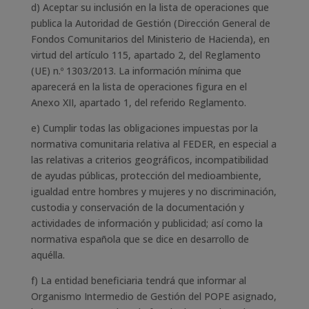
d) Aceptar su inclusión en la lista de operaciones que
publica la Autoridad de Gestión (Dirección General de
Fondos Comunitarios del Ministerio de Hacienda), en
virtud del artículo 115, apartado 2, del Reglamento
(UE) n.º 1303/2013. La información mínima que
aparecerá en la lista de operaciones figura en el
Anexo XII, apartado 1, del referido Reglamento.
e) Cumplir todas las obligaciones impuestas por la
normativa comunitaria relativa al FEDER, en especial a
las relativas a criterios geográficos, incompatibilidad
de ayudas públicas, protección del medioambiente,
igualdad entre hombres y mujeres y no discriminación,
custodia y conservación de la documentación y
actividades de información y publicidad; así como la
normativa española que se dice en desarrollo de
aquélla.
f) La entidad beneficiaria tendrá que informar al
Organismo Intermedio de Gestión del POPE asignado,