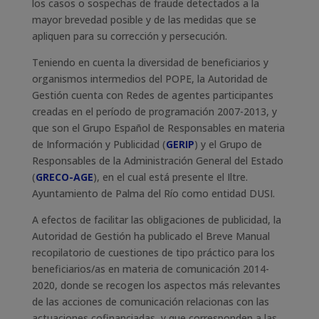
los casos o sospechas de fraude detectados a la
mayor brevedad posible y de las medidas que se
apliquen para su corrección y persecución.
Teniendo en cuenta la diversidad de beneficiarios y
organismos intermedios del POPE, la Autoridad de
Gestión cuenta con Redes de agentes participantes
creadas en el período de programación 2007-2013, y
que son el Grupo Español de Responsables en materia
de Información y Publicidad (
GERIP
) y el Grupo de
Responsables de la Administración General del Estado
(
GRECO-AGE
), en el cual está presente el Iltre.
Ayuntamiento de Palma del Río como entidad DUSI.
A efectos de facilitar las obligaciones de publicidad, la
Autoridad de Gestión ha publicado el Breve Manual
recopilatorio de cuestiones de tipo práctico para los
beneficiarios/as en materia de comunicación 2014-
2020, donde se recogen los aspectos más relevantes
de las acciones de comunicación relacionas con las
actuaciones cofinanciadas, y que corresponden a las