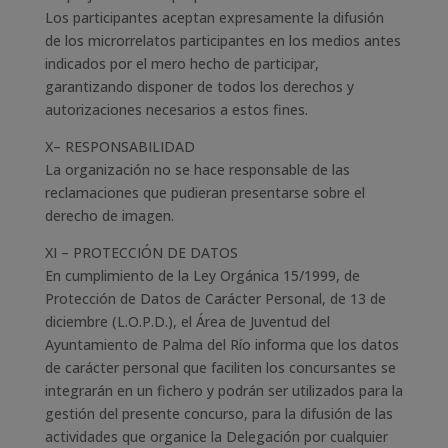
Los participantes aceptan expresamente la difusión
de los microrrelatos participantes en los medios antes
indicados por el mero hecho de participar,
garantizando disponer de todos los derechos y
autorizaciones necesarios a estos fines.
X– RESPONSABILIDAD
La organización no se hace responsable de las
reclamaciones que pudieran presentarse sobre el
derecho de imagen.
XI – PROTECCIÓN DE DATOS
En cumplimiento de la Ley Orgánica 15/1999, de
Protección de Datos de Carácter Personal, de 13 de
diciembre (L.O.P.D.), el Área de Juventud del
Ayuntamiento de Palma del Río informa que los datos
de carácter personal que faciliten los concursantes se
integrarán en un fichero y podrán ser utilizados para la
gestión del presente concurso, para la difusión de las
actividades que organice la Delegación por cualquier