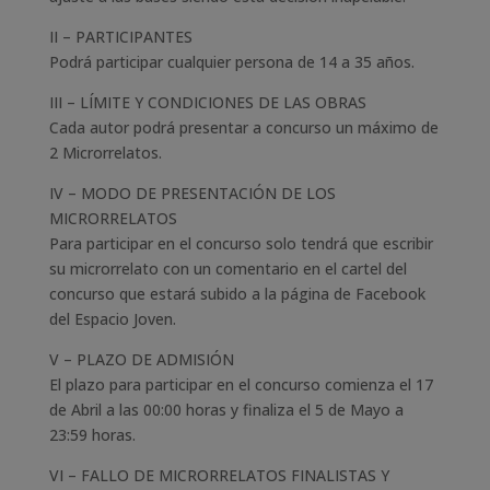
II – PARTICIPANTES
Podrá participar cualquier persona de 14 a 35 años.
III – LÍMITE Y CONDICIONES DE LAS OBRAS
Cada autor podrá presentar a concurso un máximo de
2 Microrrelatos.
IV – MODO DE PRESENTACIÓN DE LOS
MICRORRELATOS
Para participar en el concurso solo tendrá que escribir
su microrrelato con un comentario en el cartel del
concurso que estará subido a la página de Facebook
del Espacio Joven.
V – PLAZO DE ADMISIÓN
El plazo para participar en el concurso comienza el 17
de Abril a las 00:00 horas y finaliza el 5 de Mayo a
23:59 horas.
VI – FALLO DE MICRORRELATOS FINALISTAS Y