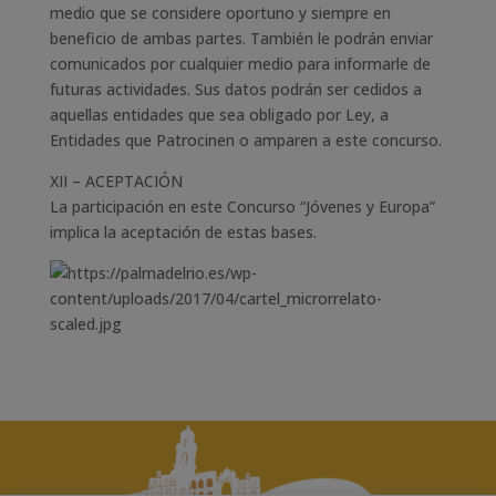
medio que se considere oportuno y siempre en
beneficio de ambas partes. También le podrán enviar
comunicados por cualquier medio para informarle de
futuras actividades. Sus datos podrán ser cedidos a
aquellas entidades que sea obligado por Ley, a
Entidades que Patrocinen o amparen a este concurso.
XII – ACEPTACIÓN
La participación en este Concurso “Jóvenes y Europa”
implica la aceptación de estas bases.