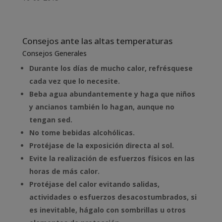
Consejos ante las altas temperaturas
Consejos Generales
Durante los días de mucho calor, refrésquese
cada vez que lo necesite.
Beba agua abundantemente y haga que niños
y ancianos también lo hagan, aunque no
tengan sed.
No tome bebidas alcohólicas.
Protéjase de la exposición directa al sol.
Evite la realización de esfuerzos físicos en las
horas de más calor.
Protéjase del calor evitando salidas,
actividades o esfuerzos desacostumbrados, si
es inevitable, hágalo con sombrillas u otros