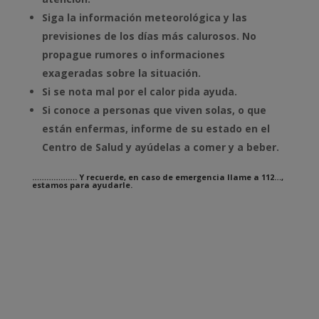
Siga la información meteorológica y las
previsiones de los días más calurosos. No
propague rumores o informaciones
exageradas sobre la situación.
Si se nota mal por el calor pida ayuda.
Si conoce a personas que viven solas, o que
están enfermas, informe de su estado en el
Centro de Salud y ayúdelas a comer y a beber.
………………. Y recuerde, en caso de emergencia llame a 112…,
estamos para ayudarle.