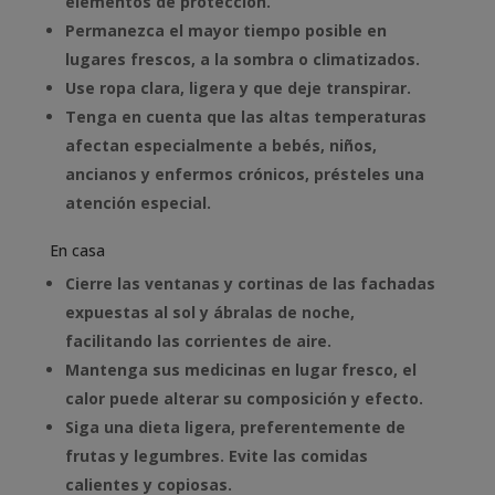
elementos de protección.
Permanezca el mayor tiempo posible en
lugares frescos, a la sombra o climatizados.
Use ropa clara, ligera y que deje transpirar.
Tenga en cuenta que las altas temperaturas
afectan especialmente a bebés, niños,
ancianos y enfermos crónicos, présteles una
atención especial.
En casa
Cierre las ventanas y cortinas de las fachadas
expuestas al sol y ábralas de noche,
facilitando las corrientes de aire.
Mantenga sus medicinas en lugar fresco, el
calor puede alterar su composición y efecto.
Siga una dieta ligera, preferentemente de
frutas y legumbres. Evite las comidas
calientes y copiosas.