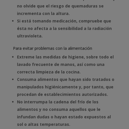
no olvide que el riesgo de quemaduras se
incrementa con la altura.
Si está tomando medicación, compruebe que
ésta no afecta a la sensibilidad a la radiación
ultravioleta.
Para evitar problemas con la alimentación
Extreme las medidas de higiene, sobre todo el
lavado frecuente de manos, así como una
correcta limpieza de la cocina.
Consuma alimentos que hayan sido tratados o
manipulados higiénicamente y, por tanto, que
procedan de establecimientos autorizados.
No interrumpa la cadena del frío de los
alimentos y no consuma aquellos que le
infundan dudas o hayan estado expuestos al
sol o altas temperaturas.