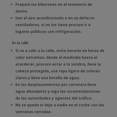
Prepare los biberones en el momento de
darlos.
Use el aire acondicionado o en su defecto
ventiladores, si no los tiene procure ir a
lugares públicos con refrigeración.
En la calle
Si va a salir a la calle, evite hacerlo en horas de
calor extremas, desde el mediodía hasta el
atardecer, procure estar a la sombra, lleve la
cabeza protegida, use ropa ligera de colores
claros y lleve una botella de agua.
En los desplazamientos por carretera lleve
agua abundante y siga las recomendaciones
de las autoridades y agentes del tráfico.
No se quede ni deje a nadie en el coche con las
ventanas cerradas.