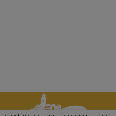
Esta web utiliza cookies propias y de terceros para ofrecerle