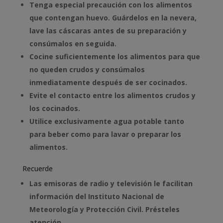
Tenga especial precaución con los alimentos
que contengan huevo. Guárdelos en la nevera,
lave las cáscaras antes de su preparación y
consúmalos en seguida.
Cocine suficientemente los alimentos para que
no queden crudos y consúmalos
inmediatamente después de ser cocinados.
Evite el contacto entre los alimentos crudos y
los cocinados.
Utilice exclusivamente agua potable tanto
para beber como para lavar o preparar los
alimentos.
Recuerde
Las emisoras de radio y televisión le facilitan
información del Instituto Nacional de
Meteorología y Protección Civil. Présteles
atención.