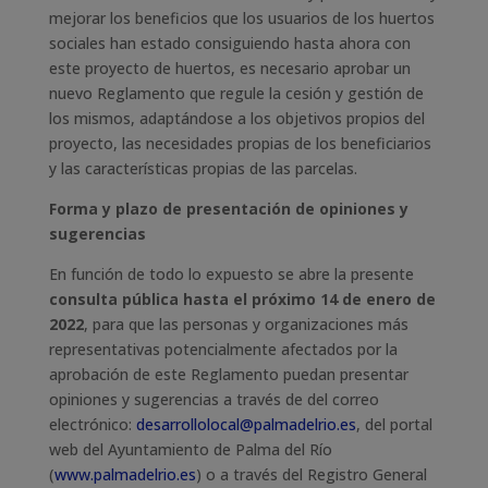
mejorar los beneficios que los usuarios de los huertos
sociales han estado consiguiendo hasta ahora con
este proyecto de huertos, es necesario aprobar un
nuevo Reglamento que regule la cesión y gestión de
los mismos, adaptándose a los objetivos propios del
proyecto, las necesidades propias de los beneficiarios
y las características propias de las parcelas.
Forma y plazo de presentación de opiniones y
sugerencias
En función de todo lo expuesto se abre la presente
consulta pública hasta el próximo 14 de enero de
2022
, para que las personas y organizaciones más
representativas potencialmente afectados por la
aprobación de este Reglamento puedan presentar
opiniones y sugerencias a través de del correo
electrónico:
desarrollolocal@palmadelrio.es
, del portal
web del Ayuntamiento de Palma del Río
(
www.palmadelrio.es
) o a través del Registro General