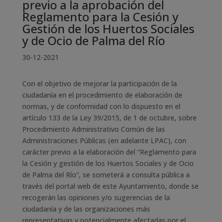
previo a la aprobación del
Reglamento para la Cesión y
Gestión de los Huertos Sociales
y de Ocio de Palma del Río
30-12-2021
Con el objetivo de mejorar la participación de la
ciudadanía en el procedimiento de elaboración de
normas, y de conformidad con lo dispuesto en el
artículo 133 de la Ley 39/2015, de 1 de octubre, sobre
Procedimiento Administrativo Común de las
Administraciones Públicas (en adelante LPAC), con
carácter previo a la elaboración del “Reglamento para
la Cesión y gestión de los Huertos Sociales y de Ocio
de Palma del Río”, se someterá a consulta pública a
través del portal web de este Ayuntamiento, donde se
recogerán las opiniones y/o sugerencias de la
ciudadanía y de las organizaciones más
representativas y potencialmente afectadas por el