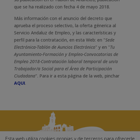
que se ha realizado con fecha 4 de mayo 2018.
Más información con el anuncio del decreto que
aprueba el proceso selectivo, la oferta génerica al
Servicio Andaluz de Empleo, y las características y
perfil para la contratación, en esta Web: en "
Sede
Electrónica-Tablón de Auncios Electrónico
" y en "
Tu
Ayuntamiento-Formación y Empleo-Convocatorias de
Empleo 2018-Contratación laboral temporal de un/a
Trabajador/a Social para el Área de Participación
Ciudadana
". Para ir a esta página de la web, pinchar
AQUI
.
Esta web utiliza cookies propias y de terceros para ofrecerle