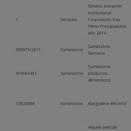
Servicio invitación
institucional
1
Servicios
Corporación tras
Pleno Presupuestos
año 2014
Suministros
000975/2015
Suministros
farmacia
Suministros
5F9002451
Suministros
productos
alimenticios
15020888
Suministros
Alargadera eléctrica
Alquiler película