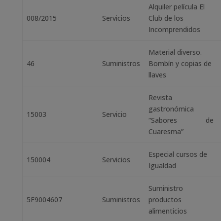
Alquiler película El
008/2015
Servicios
Club de los
Incomprendidos
Material diverso.
46
Suministros
Bombín y copias de
llaves
Revista
gastronómica
15003
Servicio
“Sabores de
Cuaresma”
Especial cursos de
150004
Servicios
Igualdad
Suministro
5F9004607
Suministros
productos
alimenticios