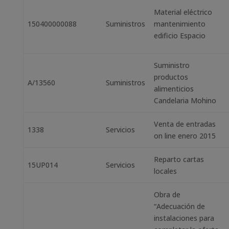
Material eléctrico
150400000088
Suministros
mantenimiento
edificio Espacio
Suministro
productos
A/13560
Suministros
alimenticios
Candelaria Mohino
Venta de entradas
1338
Servicios
on line enero 2015
Reparto cartas
15UP014
Servicios
locales
Obra de
“Adecuación de
instalaciones para