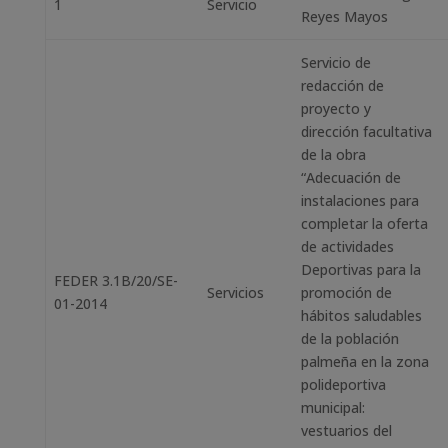
1
Servicio
Reyes Mayos
Servicio de
redacción de
proyecto y
dirección facultativa
de la obra
“Adecuación de
instalaciones para
completar la oferta
de actividades
Deportivas para la
FEDER 3.1B/20/SE-
Servicios
promoción de
01-2014
hábitos saludables
de la población
palmeña en la zona
polideportiva
municipal:
vestuarios del