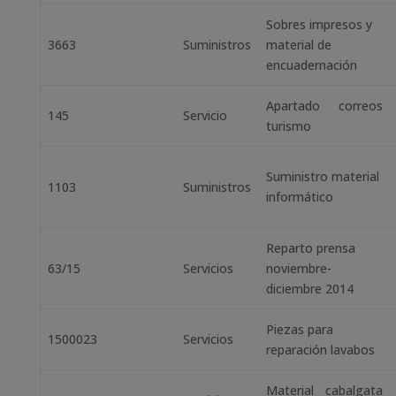
Sobres impresos y
3663
Suministros
material de
encuadernación
Apartado correos
145
Servicio
turismo
Suministro material
1103
Suministros
informático
Reparto prensa
63/15
Servicios
noviembre-
diciembre 2014
Piezas para
1500023
Servicios
reparación lavabos
Material cabalgata