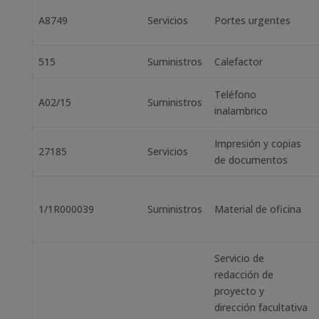
A8749
Servicios
Portes urgentes
515
Suministros
Calefactor
Teléfono
A02/15
Suministros
inalambrico
Impresión y copias
27185
Servicios
de documentos
1/1R000039
Suministros
Material de oficina
Servicio de
redacción de
proyecto y
dirección facultativa