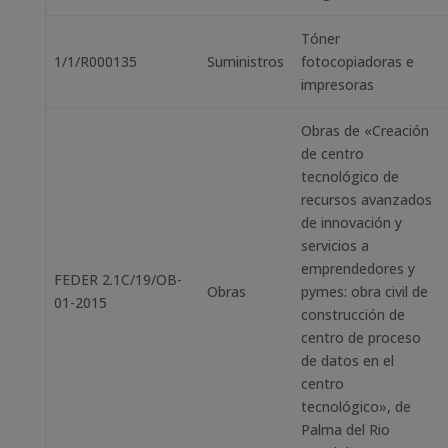
Tóner
1/1/R000135
Suministros
fotocopiadoras e
impresoras
Obras de «Creación
de centro
tecnológico de
recursos avanzados
de innovación y
servicios a
emprendedores y
FEDER 2.1C/19/OB-
Obras
pymes: obra civil de
01-2015
construcción de
centro de proceso
de datos en el
centro
tecnológico», de
Palma del Rio