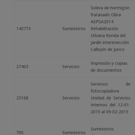
Solera de hormigón
fratasado Obra
AEPSA2014
140773
Suministros
Rehabilitación
Urbana Ronda del
Jardín interesección
Callejón de Junco
Impresión y copias
27403
Servicios
de documentos
Servicios de
fotocopiadora
23168
Servicios
Unidad de Servicios
Internos del 12-01-
2015 al 09-02-2015
Suministros
795
Suministros