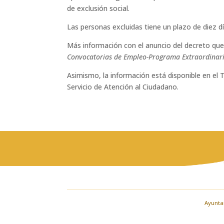
de exclusión social.
Las personas excluidas tiene un plazo de diez d
Más información con el anuncio del decreto que a
Convocatorias de Empleo-Programa Extraordinar
Asimismo, la información está disponible en el 
Servicio de Atención al Ciudadano.
Ayuntam