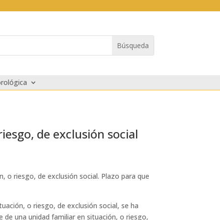
rológica
iesgo, de exclusión social
n, o riesgo, de exclusión social. Plazo para que
ación, o riesgo, de exclusión social, se ha
 de una unidad familiar en situación, o riesgo,